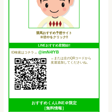
競馬おすすめ予想サイト
※坊やをクリック!!
LINEおすすめ君開始!!
@imN4fYB
ID検索はコチラ→
←または左のQRコードから
友達追加してくださいね。
おすすめくんLINE＠限定
［無料情報］