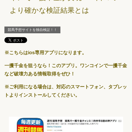
より確かな検証結果とは
競馬予想サイトを独自検証！！
※こちらはios専用アプリになります。
一攫千金を狙うなら！このアプリ。ワンコインで一攫千金
など破壊力ある情報取得をぜひ！
※ご利用になる場合は、対応のスマートフォン、タブレッ
トよりインストールしてください。