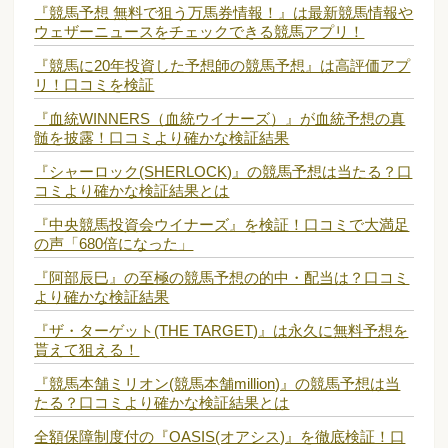
『競馬予想 無料で狙う万馬券情報！』は最新競馬情報や
ウェザーニュースをチェックできる競馬アプリ！
『競馬に20年投資した予想師の競馬予想』は高評価アプ
リ！口コミを検証
『血統WINNERS（血統ウイナーズ）』が血統予想の真
髄を披露！口コミより確かな検証結果
『シャーロック(SHERLOCK)』の競馬予想は当たる？口
コミより確かな検証結果とは
『中央競馬投資会ウイナーズ』を検証！口コミで大満足
の声「680倍になった」
『阿部辰巳』の至極の競馬予想の的中・配当は？口コミ
より確かな検証結果
『ザ・ターゲット(THE TARGET)』は永久に無料予想を
貰えて狙える！
『競馬本舗ミリオン(競馬本舗million)』の競馬予想は当
たる？口コミより確かな検証結果とは
全額保障制度付の『OASIS(オアシス)』を徹底検証！口