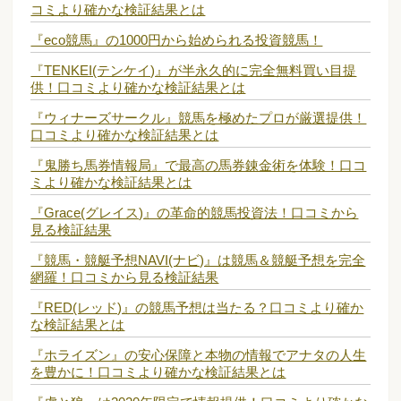
コミより確かな検証結果とは
『eco競馬』の1000円から始められる投資競馬！
『TENKEI(テンケイ)』が半永久的に完全無料買い目提
供！口コミより確かな検証結果とは
『ウィナーズサークル』競馬を極めたプロが厳選提供！
口コミより確かな検証結果とは
『鬼勝ち馬券情報局』で最高の馬券錬金術を体験！口コ
ミより確かな検証結果とは
『Grace(グレイス)』の革命的競馬投資法！口コミから
見る検証結果
『競馬・競艇予想NAVI(ナビ)』は競馬＆競艇予想を完全
網羅！口コミから見る検証結果
『RED(レッド)』の競馬予想は当たる？口コミより確か
な検証結果とは
『ホライズン』の安心保障と本物の情報でアナタの人生
を豊かに！口コミより確かな検証結果とは