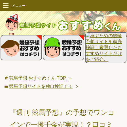
メニュー
競馬予想 おすすめくん
TOP
競馬予想サイトを独自検証！！
『週刊 競馬予想』の予想でワンコ
インで一攫千金が実現！？口コミ