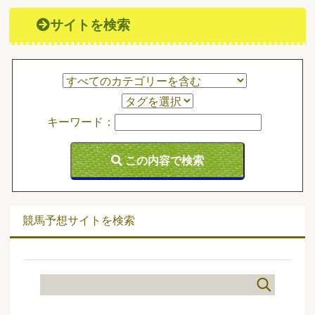
サイトを検索
キーワード：
競馬予想サイトを検索