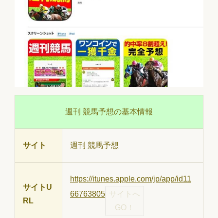
週刊 競馬予想の基本情報
サイト
週刊 競馬予想
https://itunes.apple.com/jp/app/id11
サイトU
66763805
サイトへ
RL
GO！