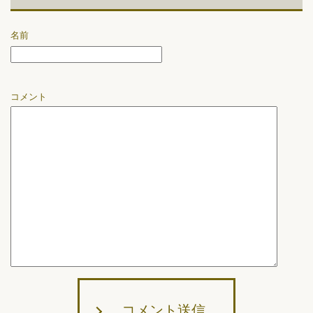
名前
コメント
コメント送信