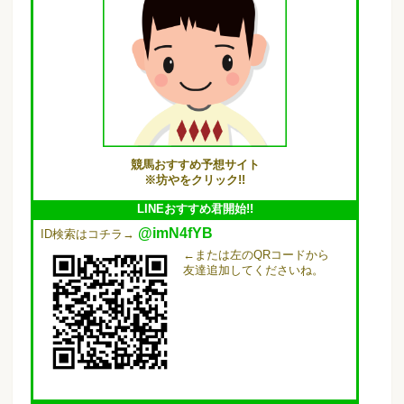
競馬おすすめ予想サイト
※坊やをクリック!!
LINEおすすめ君開始!!
@imN4fYB
ID検索はコチラ→
←または左のQRコードから
友達追加してくださいね。