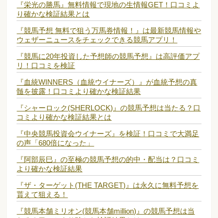
『栄光の勝馬』無料情報で現地の生情報GET！口コミよ
り確かな検証結果とは
『競馬予想 無料で狙う万馬券情報！』は最新競馬情報や
ウェザーニュースをチェックできる競馬アプリ！
『競馬に20年投資した予想師の競馬予想』は高評価アプ
リ！口コミを検証
『血統WINNERS（血統ウイナーズ）』が血統予想の真
髄を披露！口コミより確かな検証結果
『シャーロック(SHERLOCK)』の競馬予想は当たる？口
コミより確かな検証結果とは
『中央競馬投資会ウイナーズ』を検証！口コミで大満足
の声「680倍になった」
『阿部辰巳』の至極の競馬予想の的中・配当は？口コミ
より確かな検証結果
『ザ・ターゲット(THE TARGET)』は永久に無料予想を
貰えて狙える！
『競馬本舗ミリオン(競馬本舗million)』の競馬予想は当