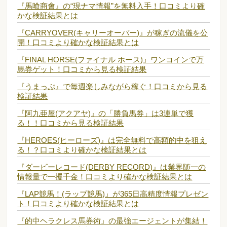
『馬喰商會』の“現ナマ情報”を無料入手！口コミより確
かな検証結果とは
『CARRYOVER(キャリーオーバー)』が稼ぎの流儀を公
開！口コミより確かな検証結果とは
『FINAL HORSE(ファイナル ホース)』ワンコインで万
馬券ゲット！口コミから見る検証結果
『うまっぷ』で毎週楽しみながら稼ぐ！口コミから見る
検証結果
『阿九亜屋(アクアヤ)』の「勝負馬券」は3連単で獲
る！！口コミから見る検証結果
『HEROES(ヒーローズ)』は完全無料で高額的中を狙え
る！？口コミより確かな検証結果とは
『ダービーレコード(DERBY RECORD)』は業界随一の
情報量で一攫千金！口コミより確かな検証結果とは
『LAP競馬！(ラップ競馬)』が365日高精度情報プレゼン
ト！口コミより確かな検証結果とは
『的中ヘラクレス馬券術』の最強エージェントが集結！