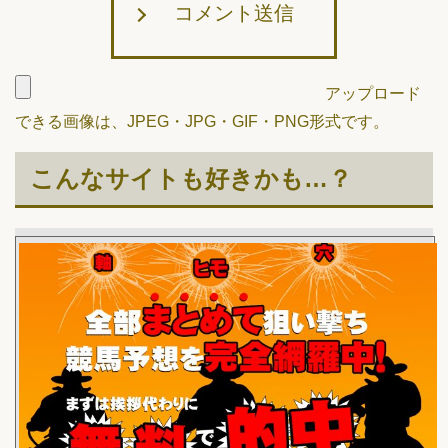
コメント送信
アップロード
できる画像は、JPEG・JPG・GIF・PNG形式です。
こんなサイトも好きかも…？