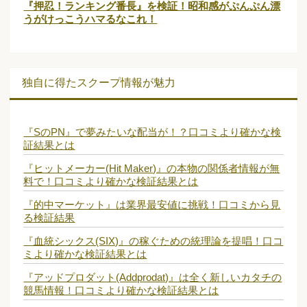
『押忍！ランキング番長』を検証！昭和感がぷんぷん漂
うがけっこうハマるなこれ！
独自に得たスクープ情報が魅力
『SのPN』で夢みたいな配当が！？口コミより確かな検
証結果とは
『ヒットメーカー(Hit Maker)』の本物の関係者情報が無
料で！口コミより確かな検証結果とは
『的中マーケット』は業界最安値に挑戦！口コミから見
る検証結果
『血統シックス(SIX)』の稼ぐための統理論を提唱！口コ
ミより確かな検証結果とは
『アッドプロダット(Addprodat)』は全く新しいカタチの
競馬情報！口コミより確かな検証結果とは