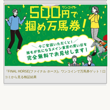
『FINAL HORSE(ファイナル ホース)』ワンコインで万馬券ゲット！口
コミから見る検証結果