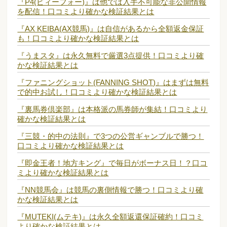
『P4(ピィーフォー)』は他では入手不可能な非公開情報
を配信！口コミより確かな検証結果とは
『AX KEIBA(AX競馬)』は自信があるから全額返金保証
も！口コミより確かな検証結果とは
『うまスタ』は永久無料で厳選3点提供！口コミより確
かな検証結果とは
『ファニングショット(FANNING SHOT)』はまずは無料
で的中お試し！口コミより確かな検証結果とは
『裏馬券倶楽部』は本格派の馬券師が集結！口コミより
確かな検証結果とは
『三競・的中の法則』で3つの公営ギャンブルで勝つ！
口コミより確かな検証結果とは
『即金王者！地方キング』で毎日がボーナス日！？口コ
ミより確かな検証結果とは
『NN競馬会』は競馬の裏側情報で勝つ！口コミより確
かな検証結果とは
『MUTEKI(ムテキ)』は永久全額返還保証確約！口コミ
より確かな検証結果とは