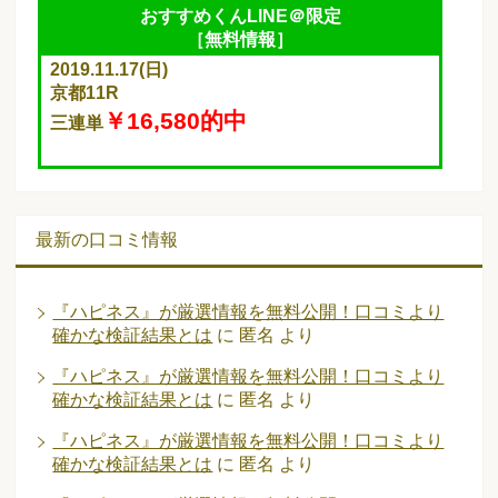
おすすめくんLINE＠限定
［無料情報］
2019.11.17(日)
京都11R
￥16,580的中
三連単
最新の口コミ情報
『ハピネス』が厳選情報を無料公開！口コミより
確かな検証結果とは
に
匿名
より
『ハピネス』が厳選情報を無料公開！口コミより
確かな検証結果とは
に
匿名
より
『ハピネス』が厳選情報を無料公開！口コミより
確かな検証結果とは
に
匿名
より