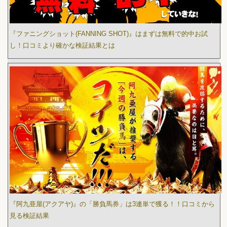
『ファニングショット(FANNING SHOT)』はまずは無料で的中お試
し！口コミより確かな検証結果とは
『阿九亜屋(アクアヤ)』の「勝負馬券」は3連単で獲る！！口コミから
見る検証結果