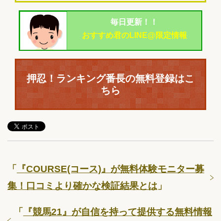
毎日更新！！
おすすめ君のLINE@限定情報
押忍！ランキング番長の無料登録はこ
ちら
「
『COURSE(コース)』が無料体験モニター募
集！口コミより確かな検証結果とは
」
「
『競馬21』が自信を持って提供する無料情報