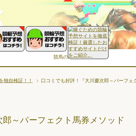
競馬のルール
を独自検証！！
口コミでも好評！『大川慶次郎～パーフェ
次郎～パーフェクト馬券メソッド