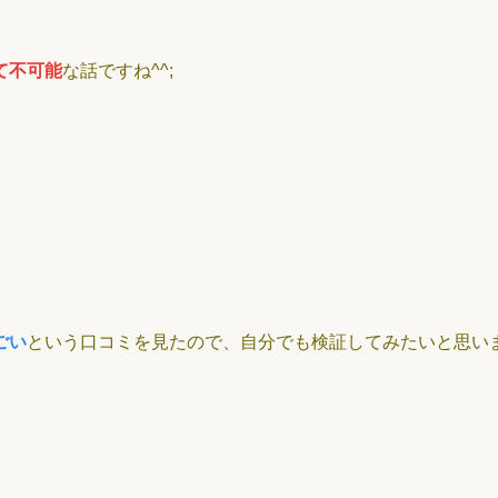
て不可能
な話ですね^^;
ごい
という口コミを見たので、自分でも検証してみたいと思い