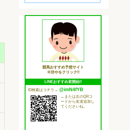
競馬おすすめ予想サイト
※坊やをクリック!!
LINEおすすめ君開始!!
@imN4fYB
ID検索はコチラ→
←または左のQRコ
ードから友達追加し
てくださいね。