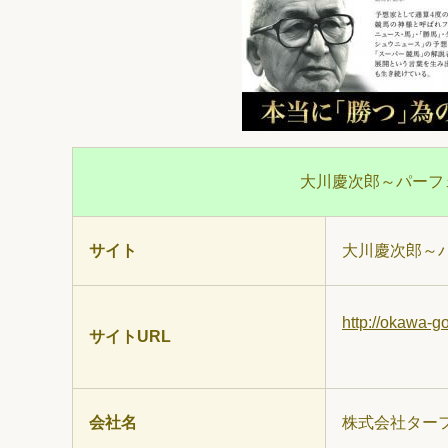
大川慶次郎～パーフ
サイト
大川慶次郎～
http://okawa-go
サイトURL
会社名
株式会社ター