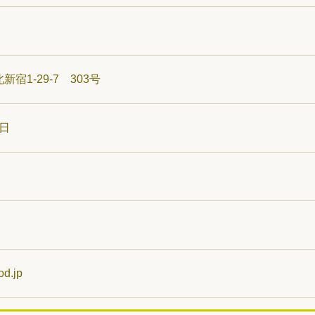
宿1-29-7 303号
3日
d.jp