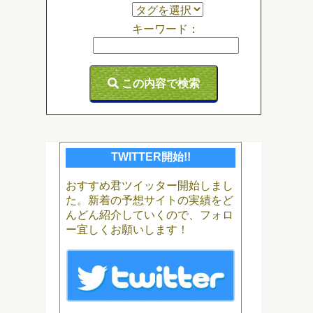
キーワード：
TWITTER開始!!
おすすめ君ツイッター開始しまし
た。新着の予想サイトの実績をど
んどん紹介していくので、フォロ
ー宜しくお願いします！