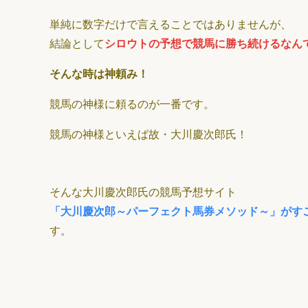
単純に数字だけで言えることではありませんが、
結論として
シロウトの予想で競馬に勝ち続けるなん
そんな時は神頼み！
競馬の神様に頼るのが一番です。
競馬の神様といえば故・大川慶次郎氏！
そんな大川慶次郎氏の競馬予想サイト
「大川慶次郎～パーフェクト馬券メソッド～」がす
す。