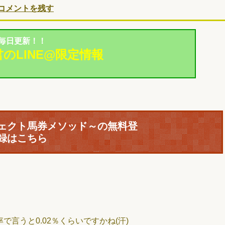
コメントを残す
毎日更新！！
のLINE@限定情報
ェクト馬券メソッド～の無料登
録はこちら
で言うと0.02％くらいですかね(汗)