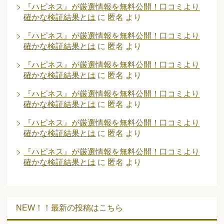
『ハピネス』が厳選情報を無料公開！口コミより
確かな検証結果とは
に
匿名
より
『ハピネス』が厳選情報を無料公開！口コミより
確かな検証結果とは
に
匿名
より
『ハピネス』が厳選情報を無料公開！口コミより
確かな検証結果とは
に
匿名
より
『ハピネス』が厳選情報を無料公開！口コミより
確かな検証結果とは
に
匿名
より
『ハピネス』が厳選情報を無料公開！口コミより
確かな検証結果とは
に
匿名
より
『ハピネス』が厳選情報を無料公開！口コミより
確かな検証結果とは
に
匿名
より
NEW！！最新の投稿はこちら