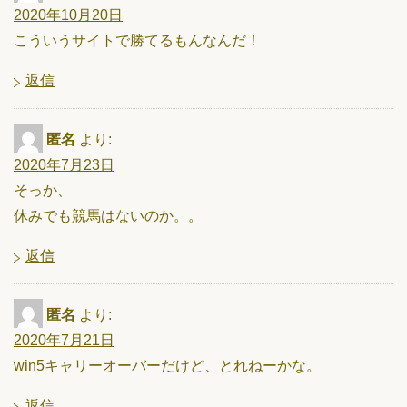
2020年10月20日
こういうサイトで勝てるもんなんだ！
返信
匿名
より:
2020年7月23日
そっか、
休みでも競馬はないのか。。
返信
匿名
より:
2020年7月21日
win5キャリーオーバーだけど、とれねーかな。
返信