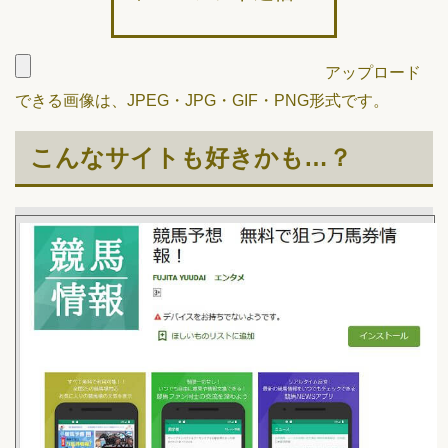
アップロード
できる画像は、JPEG・JPG・GIF・PNG形式です。
こんなサイトも好きかも…？