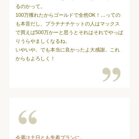
るのかって。
100万獲れたからゴールドで全然OK！…っての
も本音だし、プラチナチケットの人はマックス
で買えば500万かーと思うとそれはそれでやっぱ
りうらやましくなるね。
いやいや、でも本当に良かったよ大感謝。これ
からもよろしく！
今週は土日とも先着プランに。