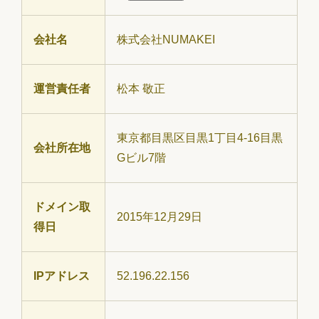
会社名
株式会社NUMAKEI
運営責任者
松本 敬正
東京都目黒区目黒1丁目4-16目黒
会社所在地
Gビル7階
ドメイン取
2015年12月29日
得日
IPアドレス
52.196.22.156