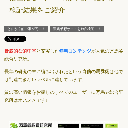
検証結果をご紹介
とにかく的中率が高い！
競馬予想サイトを独自検証！！
脅威的な的中率
と充実した
無料コンテンツ
が人気の万馬券
総合研究所。
長年の研究の末に編み出されたという
自信の馬券術
は他で
は到達できないレベルに達しています。
質の高い情報をお探しのすべてのユーザーに万馬券総合研
究所はオススメです↓↓