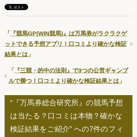
「
『競馬GP(WIN競馬)』は万馬券がラクラクゲ
ットできる予想アプリ！口コミより確かな検証
結果とは
」
「
『三競・的中の法則』で3つの公営ギャンブ
ルで勝つ！口コミより確かな検証結果とは
」
“『万馬券総合研究所』の競馬予想
は当たる？口コミは本物？確かな
検証結果をご紹介” への7件のフィ