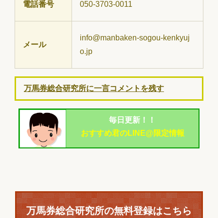
電話番号
050-3703-0011
info@manbaken-sogou-kenkyuj
メール
o.jp
万馬券総合研究所に一言コメントを残す
毎日更新！！
おすすめ君のLINE@限定情報
万馬券総合研究所の無料登録はこちら