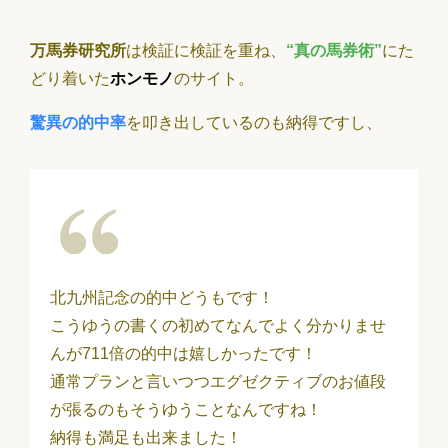
万馬券研究所
は検証に検証を重ね、
“真の馬券術”
にた
どり着いた
ホンモノ
のサイト。
驚異の的中率
を叩き出しているのも納得ですし、
北九州記念の的中どうもです！
こうゆうの書くの初めてなんでよく分かりませ
んが711倍の的中は嬉しかったです！
通常プランと言いつつエグゼクティブのお値段
が張るのもそうゆうことなんですね！
納得も満足も出来ました！