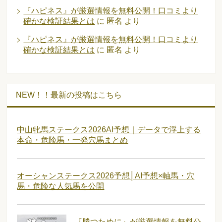
『ハピネス』が厳選情報を無料公開！口コミより
確かな検証結果とは
に
匿名
より
『ハピネス』が厳選情報を無料公開！口コミより
確かな検証結果とは
に
匿名
より
NEW！！最新の投稿はこちら
中山牝馬ステークス2026AI予想｜データで浮上する
本命・危険馬・一発穴馬まとめ
オーシャンステークス2026予想│AI予想×軸馬・穴
馬・危険な人気馬を公開
『勝つために』が厳選情報を無料公