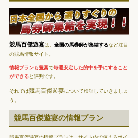
競馬百傑遊宴
は、
全国の馬券師が集結する
など注目
の競馬情報サイト。
情報プランも豊富
で
毎週安定した的中を手にすること
ができる
と評判です。
競馬百傑遊宴
それでは
について検証していきましょ
う。
競馬百傑遊宴の情報プラン
競馬百傑遊宴の情報プランは、サイト内で使えるポイ