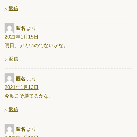
返信
匿名
より:
2021年1月15日
明日、デカいのでないかな。
返信
匿名
より:
2021年1月13日
今度こそ勝てるかな。
返信
匿名
より: