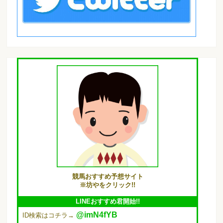
競馬おすすめ予想サイト
※坊やをクリック!!
LINEおすすめ君開始!!
@imN4fYB
ID検索はコチラ→