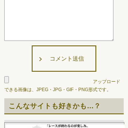
コメント送信
アップロード
できる画像は、JPEG・JPG・GIF・PNG形式です。
こんなサイトも好きかも…？