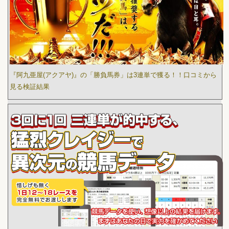
『阿九亜屋(アクアヤ)』の「勝負馬券」は3連単で獲る！！口コミから
見る検証結果