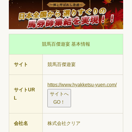
競馬百傑遊宴 基本情報
サイト
競馬百傑遊宴
https://www.hyakketsu-yuen.com/
サイトUR
サイトへ
L
GO！
会社名
株式会社クリア