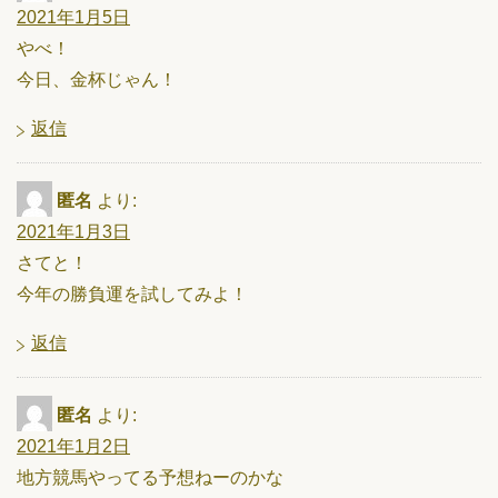
2021年1月5日
やべ！
今日、金杯じゃん！
返信
匿名
より:
2021年1月3日
さてと！
今年の勝負運を試してみよ！
返信
匿名
より:
2021年1月2日
地方競馬やってる予想ねーのかな