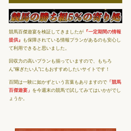
競馬百傑遊宴を検証してきましたが
『一定期間の情報
提供』
も保障されている情報プランがあるのも安心し
て利用できると思いました。
回収力の高いプランも揃っていますので、もちろ
ん“稼ぎたい人”にもおすすめしたいサイトです！
百聞は一験に如かずという言葉もありますので
「競馬
百傑遊宴」
を今週末の競馬で試してみてはいかがでし
ょうか。