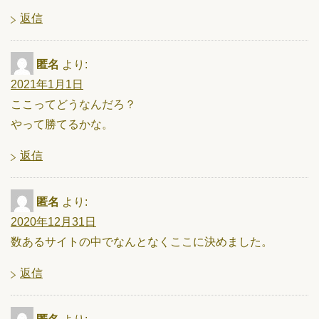
返信
匿名
より:
2021年1月1日
ここってどうなんだろ？
やって勝てるかな。
返信
匿名
より:
2020年12月31日
数あるサイトの中でなんとなくここに決めました。
返信