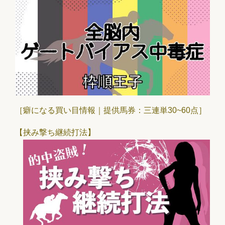
［癖になる買い目情報｜提供馬券：三連単30~60点］
【挟み撃ち継続打法】